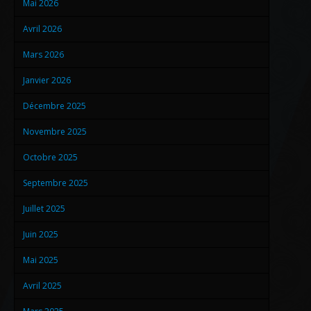
Mai 2026
PARTENAIRES
Avril 2026
SOIRÉES
Mars 2026
ARCHIVE
Janvier 2026
GALERIE
Décembre 2025
RESIDENTS
Novembre 2025
SMS NEWS
Octobre 2025
NEWSLETTER
Septembre 2025
CONTACT
Juillet 2025
Juin 2025
Mai 2025
Avril 2025