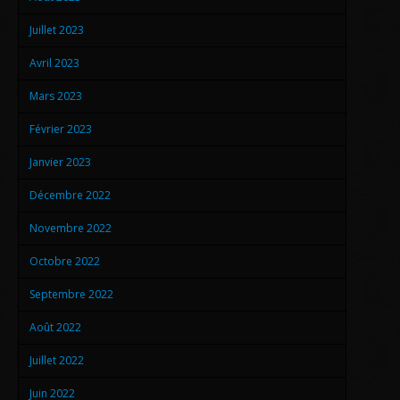
Juillet 2023
Avril 2023
Mars 2023
Février 2023
Janvier 2023
Décembre 2022
Novembre 2022
Octobre 2022
Septembre 2022
Août 2022
Juillet 2022
Juin 2022