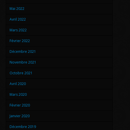
Mai 2022
Avril 2022
Mars 2022
Février 2022
Décembre 2021
Novembre 2021
Octobre 2021
Avril 2020
Mars 2020
Février 2020
Janvier 2020
Décembre 2019