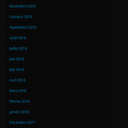
Novembre 2018
Octobre 2018
Septembre 2018
Août 2018
Juillet 2018
Juin 2018
Mai 2018
Avril 2018
Mars 2018
Février 2018
Janvier 2018
Décembre 2017