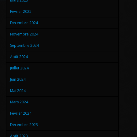
Mars 2025
Février 2025
Décembre 2024
Novembre 2024
Septembre 2024
Août 2024
Juillet 2024
Juin 2024
Mai 2024
Mars 2024
Février 2024
Décembre 2023
Août 2023