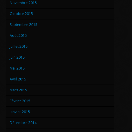
Novembre 2015
Octobre 2015
Septembre 2015
Août 2015
Juillet 2015
Juin 2015
Mai 2015
Avril 2015
Mars 2015
Février 2015
Janvier 2015
Décembre 2014