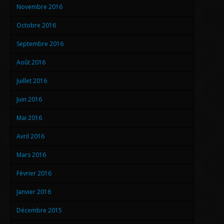
Novembre 2016
Octobre 2016
Septembre 2016
Août 2016
Juillet 2016
Juin 2016
Mai 2016
Avril 2016
Mars 2016
Février 2016
Janvier 2016
Décembre 2015