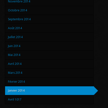
Novembre 2014
Octobre 2014
Septembre 2014
Août 2014
Juillet 2014
Juin 2014
Mai 2014
Avril 2014
Mars 2014
Février 2014
Janvier 2014
Avril 1017