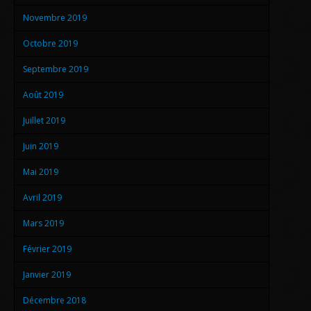
Novembre 2019
Octobre 2019
Septembre 2019
Août 2019
Juillet 2019
Juin 2019
Mai 2019
Avril 2019
Mars 2019
Février 2019
Janvier 2019
Décembre 2018