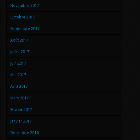
Novembre 2017
Octobre 2017
Septembre 2017
Août 2017
Juillet 2017
Juin 2017
Mai 2017
Avril 2017
Mars 2017
Février 2017
Janvier 2017
Décembre 2016