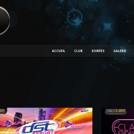
ACCUEIL
CLUB
SOIRÉES
GALERIE