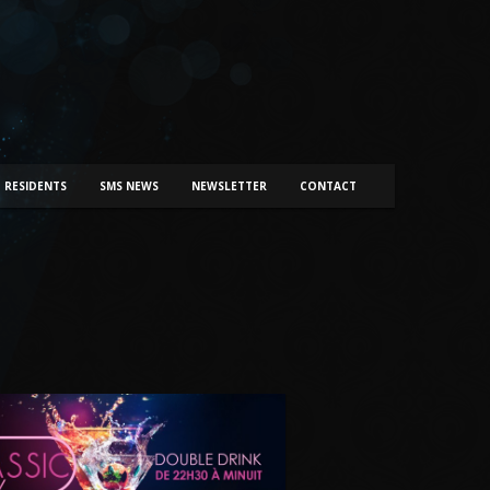
RESIDENTS
SMS NEWS
NEWSLETTER
CONTACT