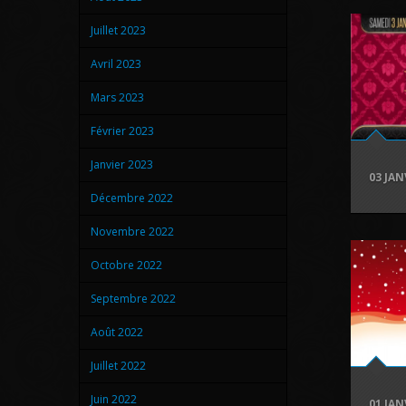
Juillet 2023
Avril 2023
Mars 2023
Février 2023
Janvier 2023
03 JAN
Décembre 2022
Novembre 2022
Octobre 2022
Septembre 2022
Août 2022
Juillet 2022
Juin 2022
01 JAN