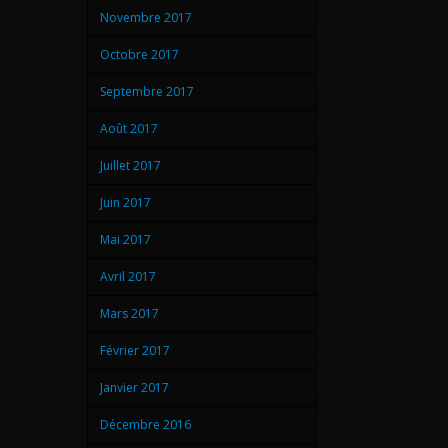
Novembre 2017
Octobre 2017
Septembre 2017
Août 2017
Juillet 2017
Juin 2017
Mai 2017
Avril 2017
Mars 2017
Février 2017
Janvier 2017
Décembre 2016