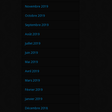
Novembre 2019
Octobre 2019
Septembre 2019
Août 2019
Juillet 2019
Juin 2019
Mai 2019
Avril 2019
Mars 2019
Février 2019
Janvier 2019
Décembre 2018