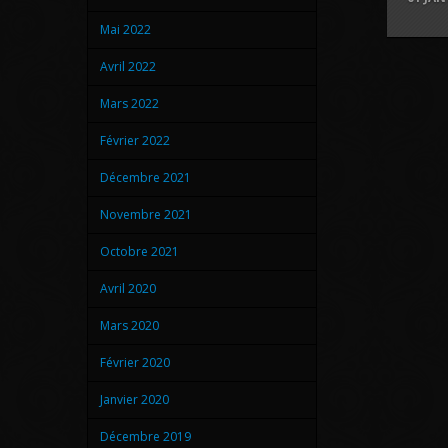
Mai 2022
Avril 2022
Mars 2022
Février 2022
Décembre 2021
Novembre 2021
Octobre 2021
Avril 2020
Mars 2020
Février 2020
Janvier 2020
Décembre 2019