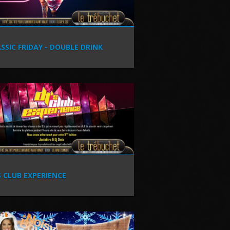
SSIC FRIDAY - DOUBLE DRINK
S CLUB EXPERIENCE