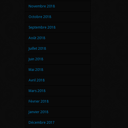
Novembre 2018
Octobre 2018
Septembre 2018
Août 2018
Juillet 2018
Juin 2018
Mai 2018
Avril 2018
Mars 2018
Février 2018
Janvier 2018
Décembre 2017