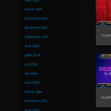
Mars 2025
Février 2025
Décembre 2024
Novembre 2024
17 JAN
Septembre 2024
Août 2024
Juillet 2024
Juin 2024
Mai 2024
Mars 2024
Février 2024
10 JAN
Décembre 2023
Août 2023