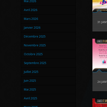
Mai 2026
Avril 2026
Mars 2026
31 JAN
Janvier 2026
Décembre 2025
Novembre 2025
Octobre 2025
Septembre 2025
Juillet 2025
Juin 2025
24 JAN
Mai 2025
Avril 2025