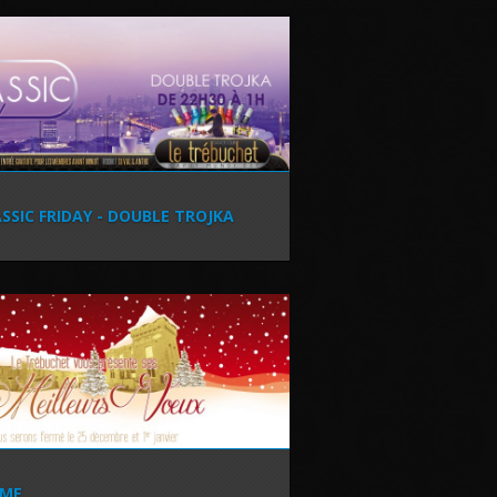
SSIC FRIDAY - DOUBLE TROJKA
RME