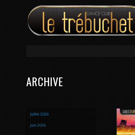
ARCHIVE
Juillet 2026
Juin 2026